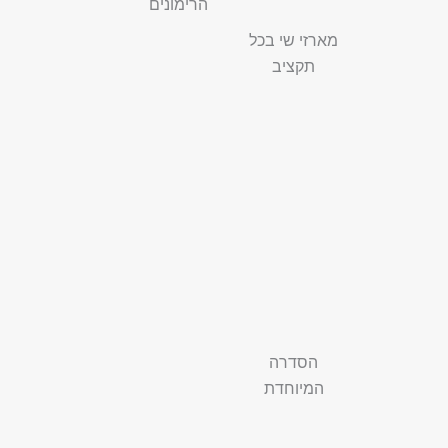
הרימונים
מארזי שי בכל
תקציב
הסדרה
המיוחדת