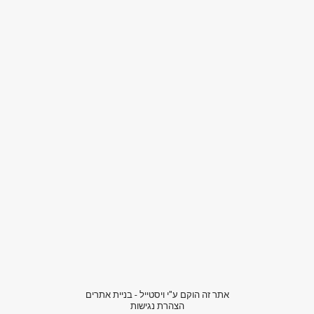
אתר זה הוקם ע"י ויסטייל - בניית אתרים
הצהרת נגישות