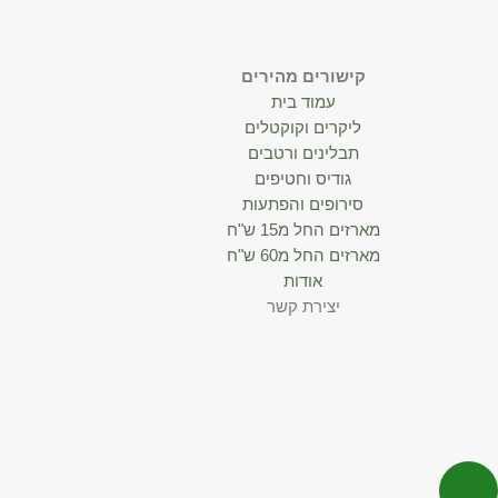
קישורים מהירים
עמוד בית
ליקרים וקוקטלים
תבלינים ורטבים
גודיס וחטיפים
סירופים והפתעות
מארזים החל מ15 ש"ח
מארזים החל מ60 ש"ח
אודות
יצירת קשר