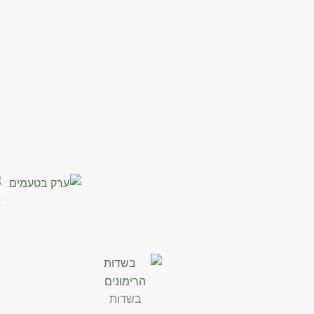
בשדות