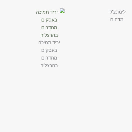
לימונצ'לו
מדהים
יריד תמיכה
בעסקים
מהדרום
בהרצליה