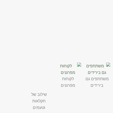
משתתפים גם
לקוחות
בירידים
מפרגנים
שילוב של
חקלאות
וטעמים