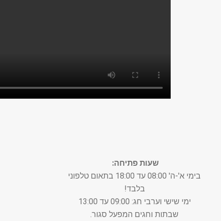
שעות פתיחה:
בימי א'-ה' 08:00 עד 18:00 בתאום טלפוני
בלבד!
ימי שישי וערבי חג: 09:00 עד 13:00
שבתות וחגים המפעל סגור.